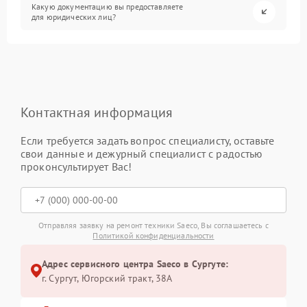
Какую документацию вы предоставляете
для юридических лиц?
Контактная информация
Если требуется задать вопрос специалисту, оставьте
свои данные и дежурный специалист с радостью
проконсультирует Вас!
Отправляя заявку на ремонт техники Saeco, Вы соглашаетесь с
Политикой конфиденциальности
Адрес сервисного центра Saeco в Сургуте:
г. Сургут, Югорский тракт, 38А