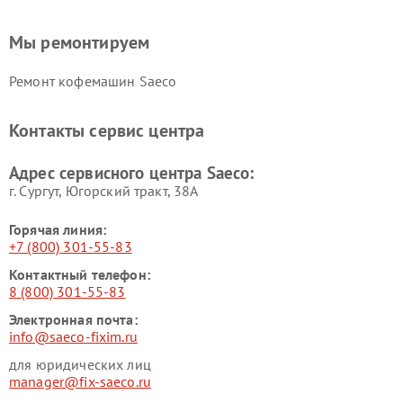
Мы ремонтируем
Ремонт кофемашин Saeco
Контакты сервис центра
Адрес сервисного центра Saeco:
г. Сургут, Югорский тракт, 38А
Горячая линия:
+7 (800) 301-55-83
Контактный телефон:
8 (800) 301-55-83
Электронная почта:
info@saeco-fixim.ru
для юридических лиц
manager@fix-saeco.ru