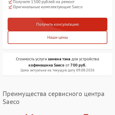
Получите 1500 рублей на ремонт
Оригинальные комплектующие Saeco
Получить консультацию
Наши цены
Стоимость услуги
замена тэна
для устройства
кофемашина Saeco
от
700 руб.
Цена актуальна на текущую дату 09.08.2026
Преимущества сервисного центра
Saeco