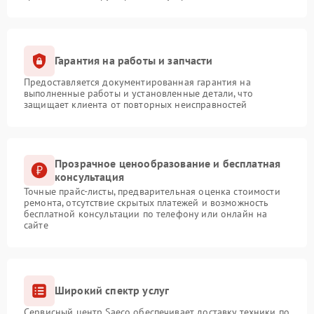
Гарантия на работы и запчасти
Предоставляется документированная гарантия на
выполненные работы и установленные детали, что
защищает клиента от повторных неисправностей
Прозрачное ценообразование и бесплатная
консультация
Точные прайс-листы, предварительная оценка стоимости
ремонта, отсутствие скрытых платежей и возможность
бесплатной консультации по телефону или онлайн на
сайте
Широкий спектр услуг
Сервисный центр Saeco обеспечивает доставку техники по