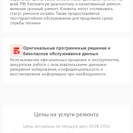
всей РФ, бесплатную диагностику и качественный ремонт,
включая срочный ремонт. Клиенты могут отслеживать
статус ремонта онлайн. Также предоставляется
постгарантийное обслуживание для продления срока
службы техники
Оригинальные программные решение и
безопасное обслуживание данных
Использование официальных прошивок и инструментов,
аккуратная работа с пользовательскими данными:
резервное копирование, конфиденциальность и
восстановление информации при необходимости
Цены на услуги ремонта
Цены актуальны на текущую дату 09.08.2026