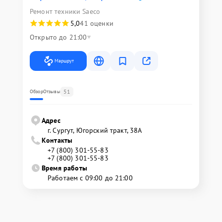
Ремонт техники Saeco
5,0
41 оценки
Открыто до 21:00
Маршрут
51
Обзор
Отзывы
Адрес
г. Сургут, Югорский тракт, 38А
Контакты
+7 (800) 301-55-83
+7 (800) 301-55-83
Время работы
Работаем с 09:00 до 21:00