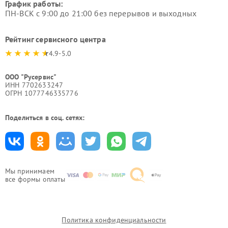
График работы:
ПН-ВСК с 9:00 до 21:00 без перерывов и выходных
Рейтинг сервисного центра
4.9-5.0
ООО "Русервис"
ИНН 7702633247
ОГРН 1077746335776
Поделиться в соц. сетях:
Мы принимаем
все формы оплаты
Политика конфиденциальности