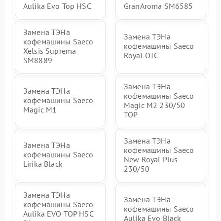
Aulika Evo Top HSC
GranAroma SM6585
Замена ТЭНа
Замена ТЭНа
кофемашины Saeco
кофемашины Saeco
Xelsis Suprema
Royal OTC
SM8889
Замена ТЭНа
Замена ТЭНа
кофемашины Saeco
кофемашины Saeco
Magic M2 230/50
Magic M1
TOP
Замена ТЭНа
Замена ТЭНа
кофемашины Saeco
кофемашины Saeco
New Royal Plus
Lirika Black
230/50
Замена ТЭНа
Замена ТЭНа
кофемашины Saeco
кофемашины Saeco
Aulika EVO TOP HSC
Aulika Evo Black