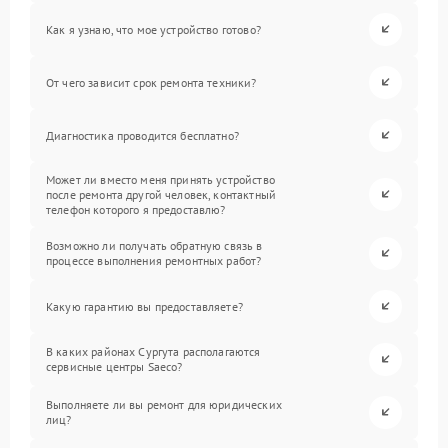
Как я узнаю, что мое устройство готово?
От чего зависит срок ремонта техники?
Диагностика проводится бесплатно?
Может ли вместо меня принять устройство
после ремонта другой человек, контактный
телефон которого я предоставлю?
Возможно ли получать обратную связь в
процессе выполнения ремонтных работ?
Какую гарантию вы предоставляете?
В каких районах Сургута располагаются
сервисные центры Saeco?
Выполняете ли вы ремонт для юридических
лиц?