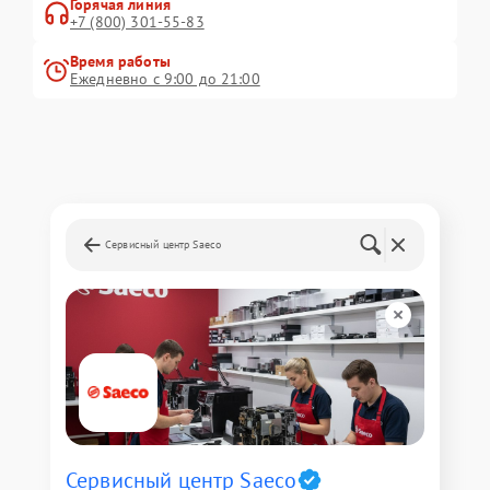
Горячая линия
+7 (800) 301-55-83
Время работы
Ежедневно с 9:00 до 21:00
Сервисный центр Saeco
Сервисный центр Saeco