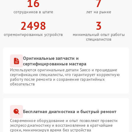
16
7
сотрудников в штате
лет на рынке
2498
3
отремонтированных устройств
минимальный опыт работы
специалистов
Оригинальные запчасти и
сертифицированные мастера
Используются оригинальные детали Saeco и прошедшие
сертификацию специалисты, что гарантирует корректную
работу после ремонта и сохранение гарантийных
обязательств
Бесплатная диагностика и быстрый ремонт
Современное оборудование и опыт позволяют провести
экспресс-диагностику и восстановление в кратчайшие
сроки, минимизируя время без устройства