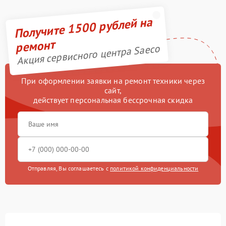
Получите 1500 рублей на
ремонт
Акция сервисного центра Saeco
При оформлении заявки на ремонт техники через
сайт,
действует персональная бессрочная скидка
Отправляя, Вы соглашаетесь с
политикой конфиденциальности