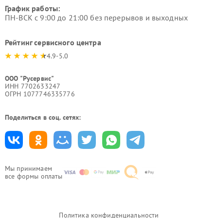
График работы:
ПН-ВСК с 9:00 до 21:00 без перерывов и выходных
Рейтинг сервисного центра
4.9-5.0
ООО "Русервис"
ИНН 7702633247
ОГРН 1077746335776
Поделиться в соц. сетях:
Мы принимаем
все формы оплаты
Политика конфиденциальности