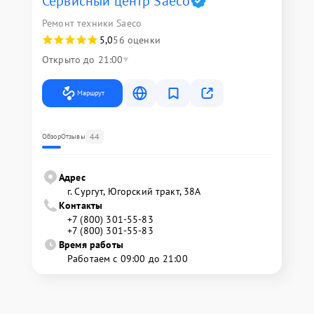
Сервисный центр Saeco
Ремонт техники Saeco
5,0
56 оценки
Открыто до 21:00
Маршрут
44
Обзор
Отзывы
Адрес
г. Сургут, Югорский тракт, 38А
Контакты
+7 (800) 301-55-83
+7 (800) 301-55-83
Время работы
Работаем с 09:00 до 21:00