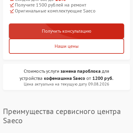
Получите 1500 рублей на ремонт
Оригинальные комплектующие Saeco
Получить консультацию
Наши цены
Стоимость услуги
замена пароблока
для
устройства
кофемашина Saeco
от
1200 руб.
Цена актуальна на текущую дату 09.08.2026
Преимущества сервисного центра
Saeco