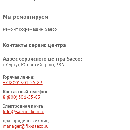
Мы ремонтируем
Ремонт кофемашин Saeco
Контакты сервис центра
Адрес сервисного центра Saeco:
г. Сургут, Югорский тракт, 38А
Горячая линия:
+7 (800) 301-55-83
Контактный телефон:
8 (800) 301-55-83
Электронная почта:
info@saeco-fixim.ru
для юридических лиц
manager@fix-saeco.ru