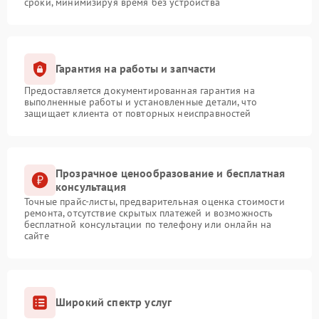
сроки, минимизируя время без устройства
Гарантия на работы и запчасти
Предоставляется документированная гарантия на
выполненные работы и установленные детали, что
защищает клиента от повторных неисправностей
Прозрачное ценообразование и бесплатная
консультация
Точные прайс-листы, предварительная оценка стоимости
ремонта, отсутствие скрытых платежей и возможность
бесплатной консультации по телефону или онлайн на
сайте
Широкий спектр услуг