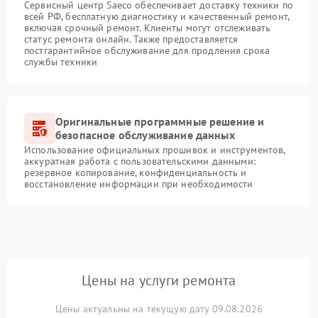
Сервисный центр Saeco обеспечивает доставку техники по
всей РФ, бесплатную диагностику и качественный ремонт,
включая срочный ремонт. Клиенты могут отслеживать
статус ремонта онлайн. Также предоставляется
постгарантийное обслуживание для продления срока
службы техники
Оригинальные программные решение и
безопасное обслуживание данных
Использование официальных прошивок и инструментов,
аккуратная работа с пользовательскими данными:
резервное копирование, конфиденциальность и
восстановление информации при необходимости
Цены на услуги ремонта
Цены актуальны на текущую дату 09.08.2026