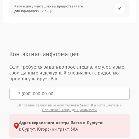
Какую документацию вы предоставляете
для юридических лиц?
Контактная информация
Если требуется задать вопрос специалисту, оставьте
свои данные и дежурный специалист с радостью
проконсультирует Вас!
Отправляя заявку на ремонт техники Saeco, Вы соглашаетесь с
Политикой конфиденциальности
Адрес сервисного центра Saeco в Сургуте:
г. Сургут, Югорский тракт, 38А