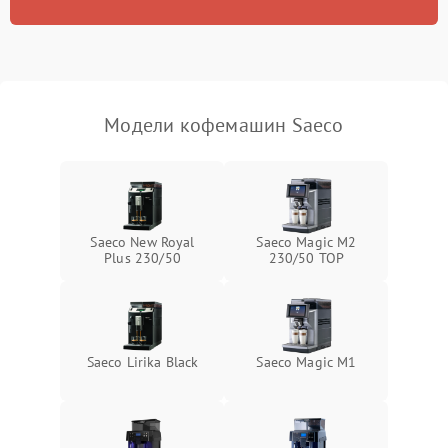
Модели кофемашин Saeco
Saeco New Royal
Saeco Magic M2
Plus 230/50
230/50 TOP
Saeco Lirika Black
Saeco Magic M1