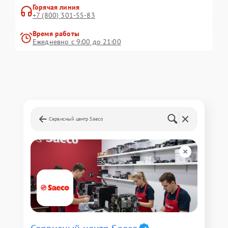
Горячая линия
+7 (800) 301-55-83
Время работы
Ежедневно с 9:00 до 21:00
Сервисный центр Saeco