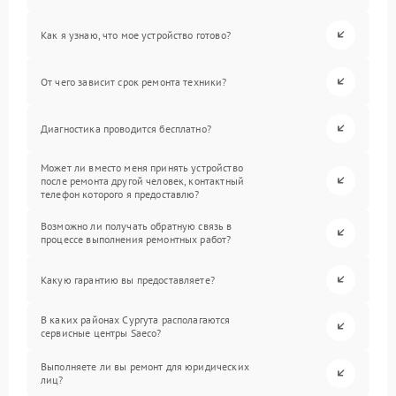
Как я узнаю, что мое устройство готово?
От чего зависит срок ремонта техники?
Диагностика проводится бесплатно?
Может ли вместо меня принять устройство
после ремонта другой человек, контактный
телефон которого я предоставлю?
Возможно ли получать обратную связь в
процессе выполнения ремонтных работ?
Какую гарантию вы предоставляете?
В каких районах Сургута располагаются
сервисные центры Saeco?
Выполняете ли вы ремонт для юридических
лиц?