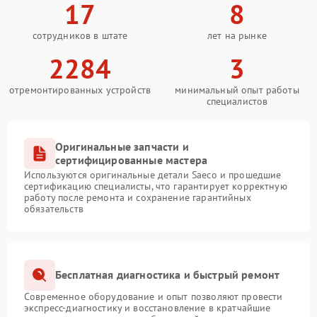
17
8
сотрудников в штате
лет на рынке
2284
3
отремонтированных устройств
минимальный опыт работы
специалистов
Оригинальные запчасти и
сертифицированные мастера
Используются оригинальные детали Saeco и прошедшие
сертификацию специалисты, что гарантирует корректную
работу после ремонта и сохранение гарантийных
обязательств
Бесплатная диагностика и быстрый ремонт
Современное оборудование и опыт позволяют провести
экспресс-диагностику и восстановление в кратчайшие