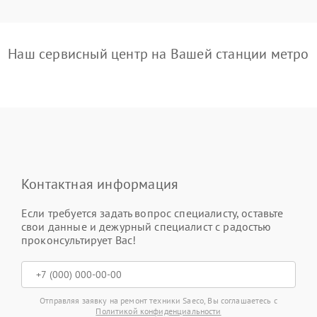
Наш сервисный центр на Вашей станции метро
Контактная информация
Если требуется задать вопрос специалисту, оставьте
свои данные и дежурный специалист с радостью
проконсультирует Вас!
Отправляя заявку на ремонт техники Saeco, Вы соглашаетесь с
Политикой конфиденциальности