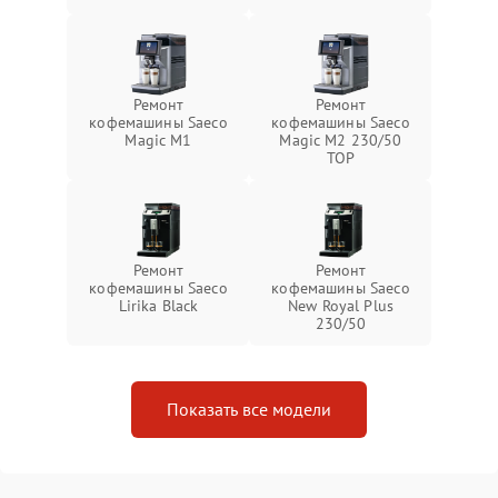
Ремонт
Ремонт
кофемашины Saeco
кофемашины Saeco
Magic M1
Magic M2 230/50
TOP
Ремонт
Ремонт
кофемашины Saeco
кофемашины Saeco
Lirika Black
New Royal Plus
230/50
Показать все модели