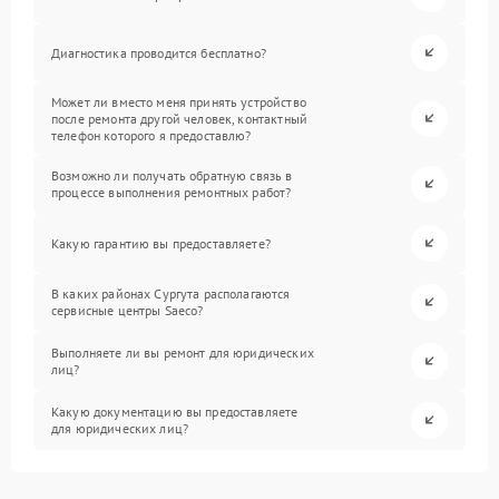
Диагностика проводится бесплатно?
Может ли вместо меня принять устройство
после ремонта другой человек, контактный
телефон которого я предоставлю?
Возможно ли получать обратную связь в
процессе выполнения ремонтных работ?
Какую гарантию вы предоставляете?
В каких районах Сургута располагаются
сервисные центры Saeco?
Выполняете ли вы ремонт для юридических
лиц?
Какую документацию вы предоставляете
для юридических лиц?