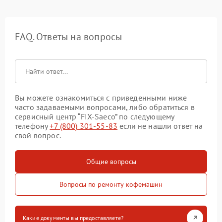
FAQ. Ответы на вопросы
Вы можете ознакомиться с приведенными ниже
часто задаваемыми вопросами, либо обратиться в
сервисный центр “FIX-Saeco” по следующему
телефону
+7 (800) 301-55-83
если не нашли ответ на
свой вопрос.
Общие вопросы
Вопросы по ремонту кофемашин
Какие документы вы предоставляете?