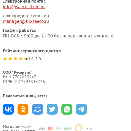
Электронная почта:
info@saeco-fixim.ru
для юридических лиц
manager@fix-saeco.ru
График работы:
ПН-ВСК с 9:00 до 21:00 без перерывов и выходных
Рейтинг сервисного центра
4.9-5.0
ООО "Русервис"
ИНН 7702633247
ОГРН 1077746335776
Поделиться в соц. сетях:
Мы принимаем