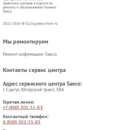
сервисных центров в Сургуте по
ремонту и обслуживанию техники
Saeco
2021-2026 © СЦ srg.saeco-fixim.ru
Мы ремонтируем
Ремонт кофемашин Saeco
Контакты сервис центра
Адрес сервисного центра Saeco:
г. Сургут, Югорский тракт, 38А
Горячая линия:
+7 (800) 301-55-83
Контактный телефон:
8 (800) 301-55-83