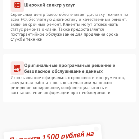
Широкий спектр услуг
Сервисный центр Saeco обеспечивает доставку техники по
всей РФ, бесплатную диагностику и качественный ремонт,
включая срочный ремонт. Клиенты могут отслеживать
статус ремонта онлайн. Также предоставляется
постгарантийное обслуживание для продления срока
службы техники
Оригинальные программные решение и
безопасное обслуживание данных
Использование официальных прошивок и инструментов,
аккуратная работа с пользовательскими данными:
резервное копирование, конфиденциальность и
восстановление информации при необходимости
Получите 1500 рублей на