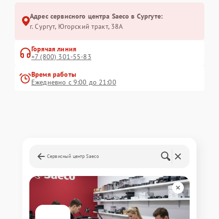
Адрес сервисного центра Saeco в Сургуте:
г. Сургут, Югорский тракт, 38А
Горячая линия
+7 (800) 301-55-83
Время работы
Ежедневно с 9:00 до 21:00
Сервисный центр Saeco