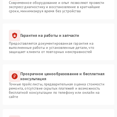
Современное оборудование и опыт позволяют провести
экспресс-диагностику и восстановление в кратчайшие
сроки, минимизируя время без устройства
Гарантия на работы и запчасти
Предоставляется документированная гарантия на
выполненные работы и установленные детали, что
защищает клиента от повторных неисправностей
Прозрачное ценообразование и бесплатная
консультация
Точные прайс-листы, предварительная оценка стоимости
ремонта, отсутствие скрытых платежей и возможность
бесплатной консультации по телефону или онлайн на
сайте