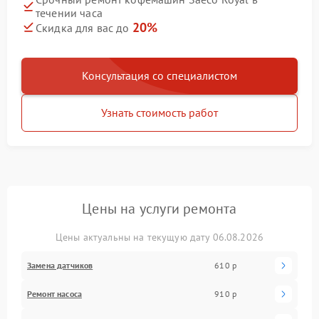
течении часа
20%
Скидка для вас до
Консультация со специалистом
Узнать стоимость работ
Цены на услуги ремонта
Цены актуальны на текущую дату 06.08.2026
Замена датчиков
610 р
Ремонт насоса
910 р