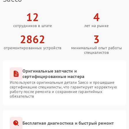
12
4
сотрудников в штате
лет на рынке
2862
3
отремонтированных устройств
минимальный опыт работы
специалистов
Оригинальные запчасти и
сертифицированные мастера
Используются оригинальные детали Saeco и прошедшие
сертификацию специалисты, что гарантирует корректную
работу после ремонта и сохранение гарантийных
обязательств
Бесплатная диагностика и быстрый ремонт