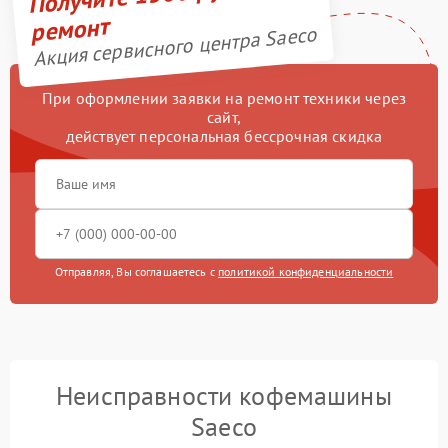
ремонт
Акция сервисного центра Saeco
При оформлении заявки на ремонт техники через
сайт,
действует персональная бессрочная скидка
Отправляя, Вы соглашаетесь с
политикой конфиденциальности
Неисправности кофемашины
Saeco