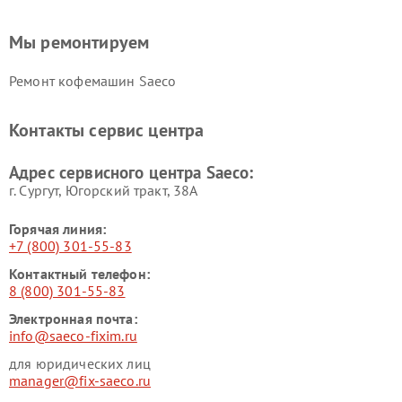
Мы ремонтируем
Ремонт кофемашин Saeco
Контакты сервис центра
Адрес сервисного центра Saeco:
г. Сургут, Югорский тракт, 38А
Горячая линия:
+7 (800) 301-55-83
Контактный телефон:
8 (800) 301-55-83
Электронная почта:
info@saeco-fixim.ru
для юридических лиц
manager@fix-saeco.ru