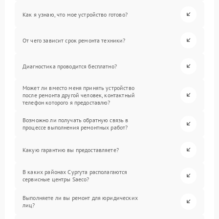
Как я узнаю, что мое устройство готово?
От чего зависит срок ремонта техники?
Диагностика проводится бесплатно?
Может ли вместо меня принять устройство
после ремонта другой человек, контактный
телефон которого я предоставлю?
Возможно ли получать обратную связь в
процессе выполнения ремонтных работ?
Какую гарантию вы предоставляете?
В каких районах Сургута располагаются
сервисные центры Saeco?
Выполняете ли вы ремонт для юридических
лиц?