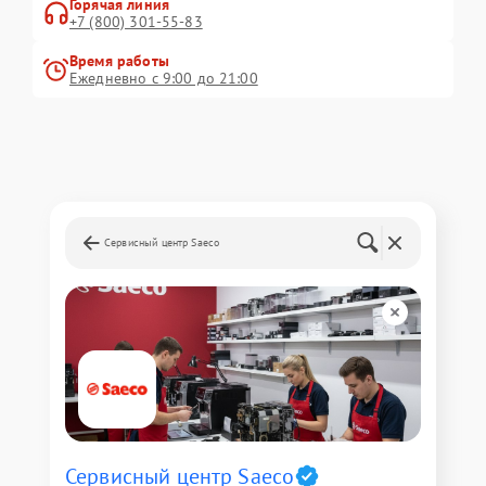
Горячая линия
+7 (800) 301-55-83
Время работы
Ежедневно с 9:00 до 21:00
Сервисный центр Saeco
Сервисный центр Saeco