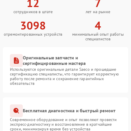
12
7
сотрудников в штате
лет на рынке
3098
4
отремонтированных устройств
минимальный опыт работы
специалистов
Оригинальные запчасти и
сертифицированные мастера
Используются оригинальные детали Saeco и прошедшие
сертификацию специалисты, что гарантирует корректную
работу после ремонта и сохранение гарантийных
обязательств
Бесплатная диагностика и быстрый ремонт
Современное оборудование и опыт позволяют провести
экспресс-диагностику и восстановление в кратчайшие
сроки, минимизируя время без устройства