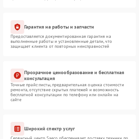
Гарантия на работы и запчасти
Предоставляется документированная гарантия на
выполненные работы и установленные детали, что
защищает клиента от повторных неисправностей
Прозрачное ценообразование и бесплатная
консультация
Точные прайс-листы, предварительная оценка стоимости
ремонта, отсутствие скрытых платежей и возможность
бесплатной консультации по телефону или онлайн на
сайте
Широкий спектр услуг
Сервисный центр Saeco обеспечивает доставку техники по