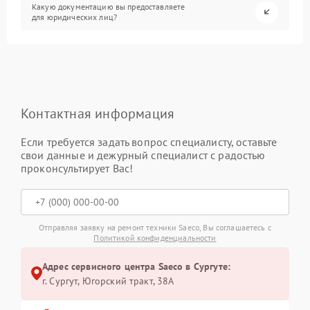
Какую документацию вы предоставляете
для юридических лиц?
Контактная информация
Если требуется задать вопрос специалисту, оставьте
свои данные и дежурный специалист с радостью
проконсультирует Вас!
Отправляя заявку на ремонт техники Saeco, Вы соглашаетесь с
Политикой конфиденциальности
Адрес сервисного центра Saeco в Сургуте:
г. Сургут, Югорский тракт, 38А