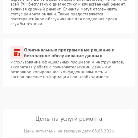
всей РФ, бесплатную диагностику и качественный ремонт,
включая срочный ремонт. Клиенты могут отслеживать
статус ремонта онлайн. Также предоставляется
постгарантийное обслуживание для продления срока
службы техники
Оригинальные программные решение и
безопасное обслуживание данных
Использование официальных прошивок и инструментов,
аккуратная работа с пользовательскими данными:
резервное копирование, конфиденциальность и
восстановление информации при необходимости
Цены на услуги ремонта
Цены актуальны на текущую дату 08.08.2026