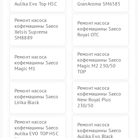
Aulika Evo Top HSC
GranAroma SM6585
Ремонт насоса
Ремонт насоса
кофемашины Saeco
кофемашины Saeco
Xelsis Suprema
Royal OTC
SM8889
Ремонт насоса
Ремонт насоса
кофемашины Saeco
кофемашины Saeco
Magic M2 230/50
Magic M1
TOP
Ремонт насоса
Ремонт насоса
кофемашины Saeco
кофемашины Saeco
New Royal Plus
Lirika Black
230/50
Ремонт насоса
Ремонт насоса
кофемашины Saeco
кофемашины Saeco
Aulika EVO TOP HSC
Aulika Evo Black