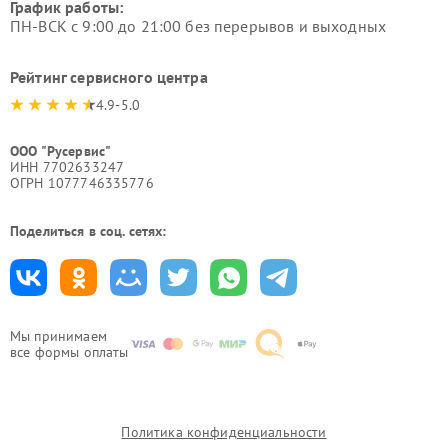
График работы:
ПН-ВСК с 9:00 до 21:00 без перерывов и выходных
Рейтинг сервисного центра
4.9-5.0
ООО "Русервис"
ИНН 7702633247
ОГРН 1077746335776
Поделиться в соц. сетях:
Мы принимаем
все формы оплаты
Политика конфиденциальности