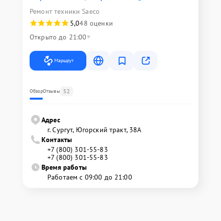
Ремонт техники Saeco
5,0
48 оценки
Открыто до 21:00
Маршрут
52
Обзор
Отзывы
Адрес
г. Сургут, Югорский тракт, 38А
Контакты
+7 (800) 301-55-83
+7 (800) 301-55-83
Время работы
Работаем с 09:00 до 21:00