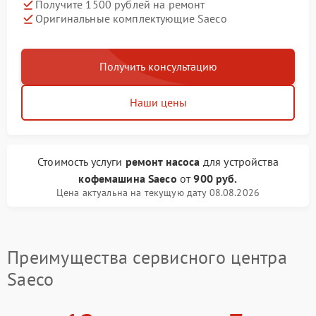
Получите 1500 рублей на ремонт
Оригинальные комплектующие Saeco
Получить консультацию
Наши цены
Стоимость услуги
ремонт насоса
для устройства
кофемашина Saeco
от
900 руб.
Цена актуальна на текущую дату 08.08.2026
Преимущества сервисного центра
Saeco