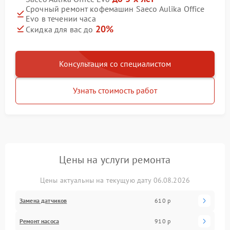
Срочный ремонт кофемашин Saeco Aulika Office
Evo в течении часа
20%
Скидка для вас до
Консультация со специалистом
Узнать стоимость работ
Цены на услуги ремонта
Цены актуальны на текущую дату 06.08.2026
Замена датчиков
610 р
Ремонт насоса
910 р