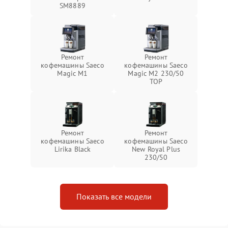
SM8889
Ремонт
Ремонт
кофемашины Saeco
кофемашины Saeco
Magic M1
Magic M2 230/50
TOP
Ремонт
Ремонт
кофемашины Saeco
кофемашины Saeco
Lirika Black
New Royal Plus
230/50
Показать все модели