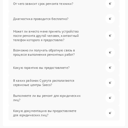
От чего зависит срок ремонта техники?
Диагностика проводится бесплатно?
Может ли вместо меня принять устройство
после ремонта другой человек, контактный
телефон которого я предоставлю?
Возможно ли получать обратную связь в
процессе выполнения ремонтных работ?
Какую гарантию вы предоставляете?
В каких районах Сургута располагаются
сервисные центры Saeco?
Выполняете ли вы ремонт для юридических
лиц?
Какую документацию вы предоставляете
для юридических лиц?