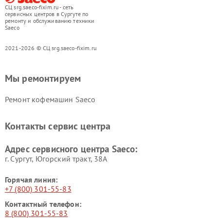
СЦ srg.saeco-fixim.ru - сеть
сервисных центров в Сургуте по
ремонту и обслуживанию техники
Saeco
2021-2026 © СЦ srg.saeco-fixim.ru
Мы ремонтируем
Ремонт кофемашин Saeco
Контакты сервис центра
Адрес сервисного центра Saeco:
г. Сургут, Югорский тракт, 38А
Горячая линия:
+7 (800) 301-55-83
Контактный телефон:
8 (800) 301-55-83