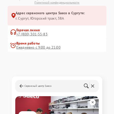
Политикой конфиденциальности
Адрес сервисного центра Saeco в Сургуте:
г. Сургут, Югорский тракт, 38А
Горячая линия
+7 (800) 301-55-83
Время работы
Ежедневно с 9:00 до 21:00
Сервисный центр Saeco