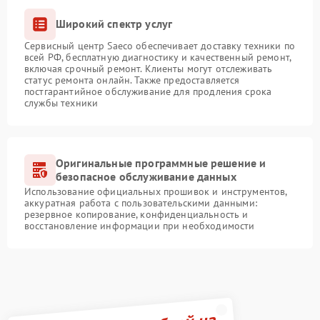
Широкий спектр услуг
Сервисный центр Saeco обеспечивает доставку техники по
всей РФ, бесплатную диагностику и качественный ремонт,
включая срочный ремонт. Клиенты могут отслеживать
статус ремонта онлайн. Также предоставляется
постгарантийное обслуживание для продления срока
службы техники
Оригинальные программные решение и
безопасное обслуживание данных
Использование официальных прошивок и инструментов,
аккуратная работа с пользовательскими данными:
резервное копирование, конфиденциальность и
восстановление информации при необходимости