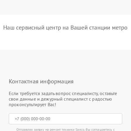
Наш сервисный центр на Вашей станции метро
Контактная информация
Если требуется задать вопрос специалисту, оставьте
свои данные и дежурный специалист с радостью
проконсультирует Вас!
Отправляя заявку на ремонт техники Saeco, Вы соглашаетесь с