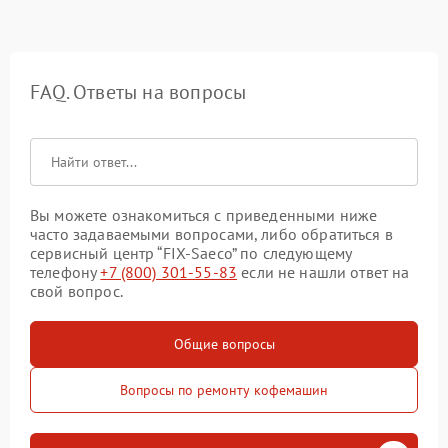
FAQ. Ответы на вопросы
Вы можете ознакомиться с приведенными ниже
часто задаваемыми вопросами, либо обратиться в
сервисный центр “FIX-Saeco” по следующему
телефону
+7 (800) 301-55-83
если не нашли ответ на
свой вопрос.
Общие вопросы
Вопросы по ремонту кофемашин