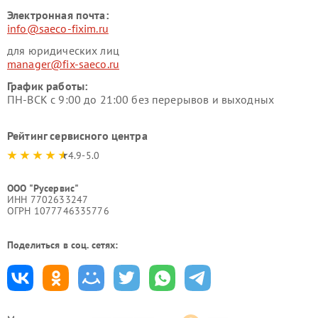
Электронная почта:
info@saeco-fixim.ru
для юридических лиц
manager@fix-saeco.ru
График работы:
ПН-ВСК с 9:00 до 21:00 без перерывов и выходных
Рейтинг сервисного центра
4.9-5.0
ООО "Русервис"
ИНН 7702633247
ОГРН 1077746335776
Поделиться в соц. сетях: