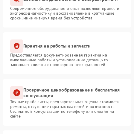
Современное оборудование и опыт позволяют провести
экспресс-диагностику и восстановление в кратчайшие
сроки, минимизируя время без устройства
Гарантия на работы и запчасти
Предоставляется документированная гарантия на
выполненные работы и установленные детали, что
защищает клиента от повторных неисправностей
Прозрачное ценообразование и бесплатная
консультация
Точные прайс-листы, предварительная оценка стоимости
ремонта, отсутствие скрытых платежей и возможность
бесплатной консультации по телефону или онлайн на
сайте